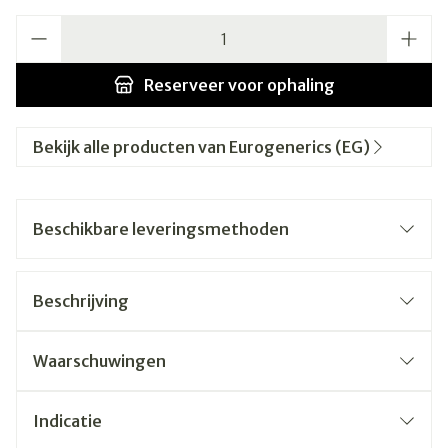
Aantal
Reserveer
voor ophaling
Bekijk alle producten van Eurogenerics (EG)
Beschikbare leveringsmethoden
Beschrijving
Waarschuwingen
Indicatie