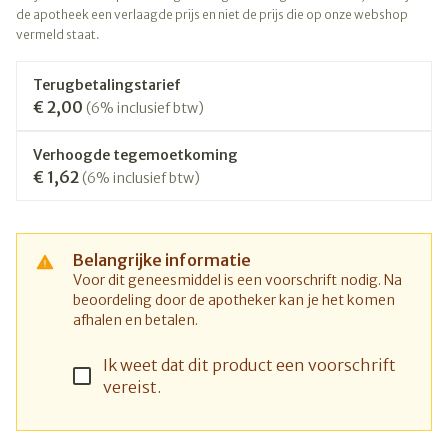
de apotheek een verlaagde prijs en niet de prijs die op onze webshop
vermeld staat.
Terugbetalingstarief
€ 2,00
(6% inclusief btw)
Verhoogde tegemoetkoming
€ 1,62
(6% inclusief btw)
Belangrijke informatie
Voor dit geneesmiddel is een voorschrift nodig. Na
beoordeling door de apotheker kan je het komen
afhalen en betalen.
Ik weet dat dit product een voorschrift
vereist.