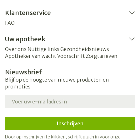
Klantenservice
FAQ
Uw apotheek
Over ons
Nuttige links
Gezondheidsnieuws
Apotheker van wacht
Voorschrift
Zorgtarieven
Nieuwsbrief
Blijf op de hoogte van nieuwe producten en
promoties
E-mail adres
Inschrijven
Door op inschrijven te klikken, schrijft u zich in voor onze