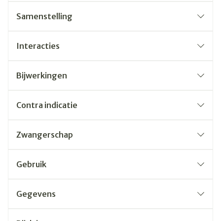
Samenstelling
Interacties
Bijwerkingen
Contra indicatie
Zwangerschap
Gebruik
Gegevens