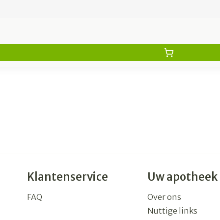
Klantenservice
Uw apotheek
FAQ
Over ons
Nuttige links