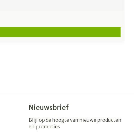
Nieuwsbrief
Blijf op de hoogte van nieuwe producten
en promoties