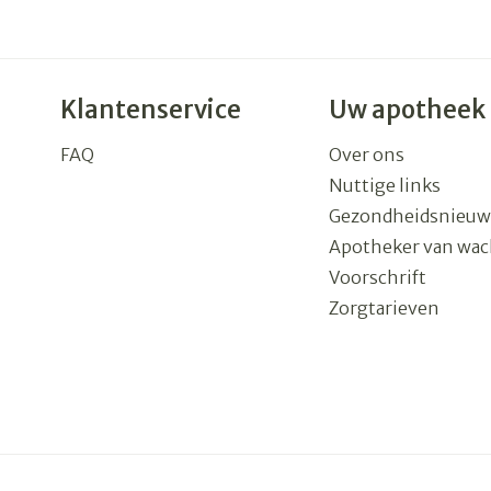
Klantenservice
Uw apotheek
FAQ
Over ons
Nuttige links
Gezondheidsnieuw
Apotheker van wac
Voorschrift
Zorgtarieven