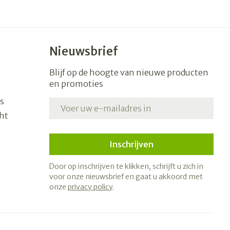
Nieuwsbrief
Blijf op de hoogte van nieuwe producten
en promoties
s
E-mail adres
ht
Inschrijven
Door op inschrijven te klikken, schrijft u zich in
voor onze nieuwsbrief en gaat u akkoord met
onze
privacy policy
.