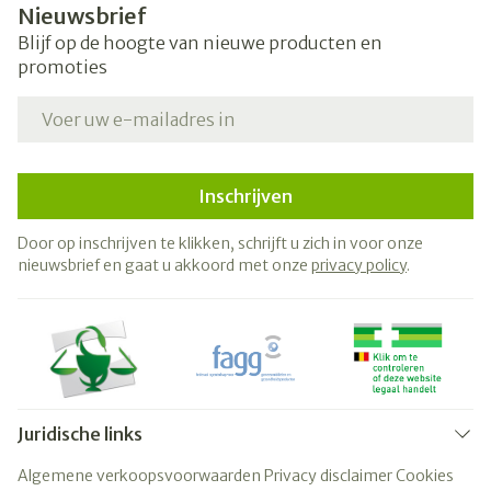
Nieuwsbrief
Blijf op de hoogte van nieuwe producten en
promoties
E-mail adres
Inschrijven
Door op inschrijven te klikken, schrijft u zich in voor onze
nieuwsbrief en gaat u akkoord met onze
privacy policy
.
Juridische links
Algemene verkoopsvoorwaarden
Privacy disclaimer
Cookies