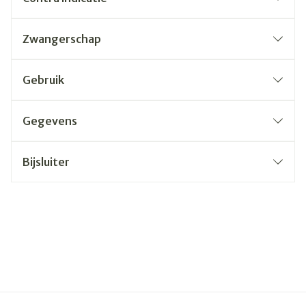
Zwangerschap
Gebruik
Gegevens
Bijsluiter