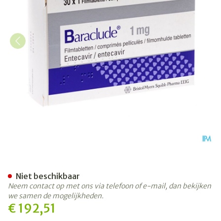
Baraclude 1mg Comp Pell S/b
Niet beschikbaar
Neem contact op met ons via telefoon of e-mail, dan bekijken
we samen de mogelijkheden.
€ 192,51