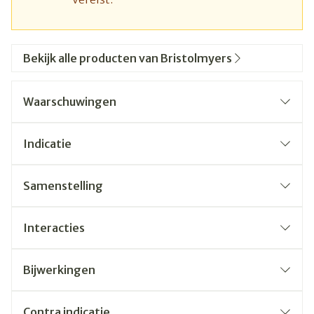
Bekijk alle producten van Bristolmyers
Waarschuwingen
Indicatie
Samenstelling
Interacties
Bijwerkingen
Contra indicatie