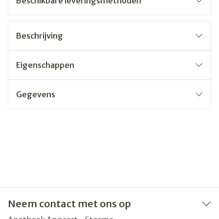
Beschikbare leveringsmethoden
Beschrijving
Eigenschappen
Gegevens
Neem contact met ons op