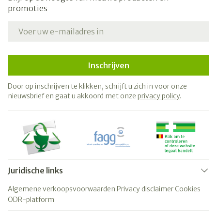
promoties
E-mail adres
Inschrijven
Door op inschrijven te klikken, schrijft u zich in voor onze
nieuwsbrief en gaat u akkoord met onze
privacy policy
.
Juridische links
Algemene verkoopsvoorwaarden
Privacy disclaimer
Cookies
ODR-platform