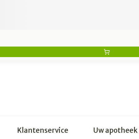
Klantenservice
Uw apotheek