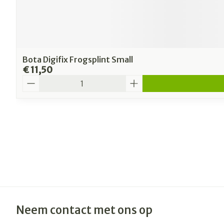
Bota Digifix Frogsplint Small
€ 11,50
Aantal
Neem contact met ons op