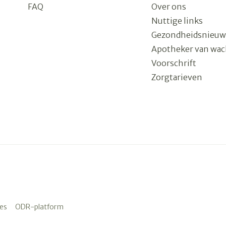
FAQ
Over ons
Nuttige links
Gezondheidsnieuw
Apotheker van wac
Voorschrift
Zorgtarieven
es
ODR-platform