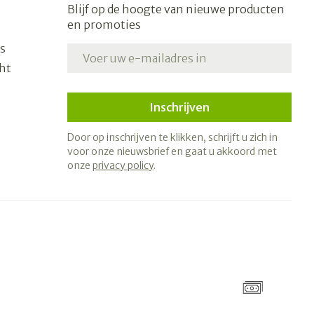
Blijf op de hoogte van nieuwe producten
en promoties
s
E-mail adres
ht
Inschrijven
Door op inschrijven te klikken, schrijft u zich in
voor onze nieuwsbrief en gaat u akkoord met
onze
privacy policy
.