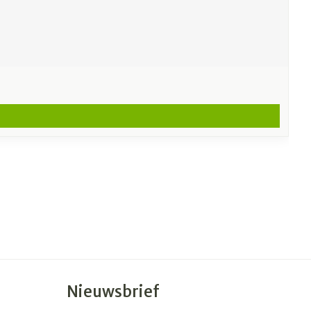
Nieuwsbrief