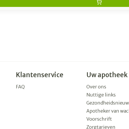
Klantenservice
Uw apotheek
FAQ
Over ons
Nuttige links
Gezondheidsnieuw
Apotheker van wac
Voorschrift
Zorgtarieven