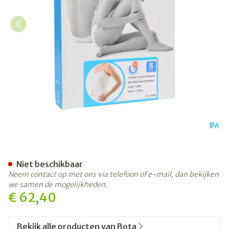
Bota Tovarix 70/ii Armkous
Niet beschikbaar
Neem contact op met ons via telefoon of e-mail, dan bekijken
we samen de mogelijkheden.
€ 62,40
Bekijk alle producten van Bota