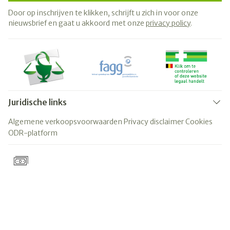
Door op inschrijven te klikken, schrijft u zich in voor onze
nieuwsbrief en gaat u akkoord met onze
privacy policy
.
Juridische links
Algemene verkoopsvoorwaarden
Privacy disclaimer
Cookies
ODR-platform