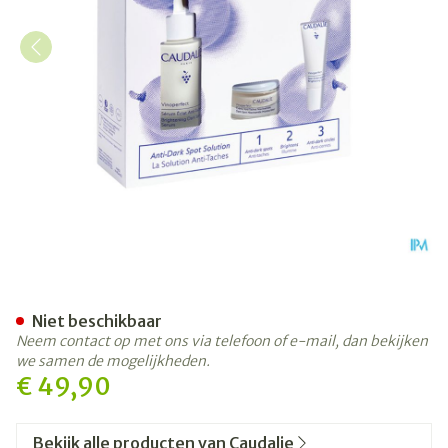
Caudalie Vinoperfect Spring
Niet beschikbaar
Neem contact op met ons via telefoon of e-mail, dan bekijken
we samen de mogelijkheden.
€ 49,90
Bekijk alle producten van Caudalie