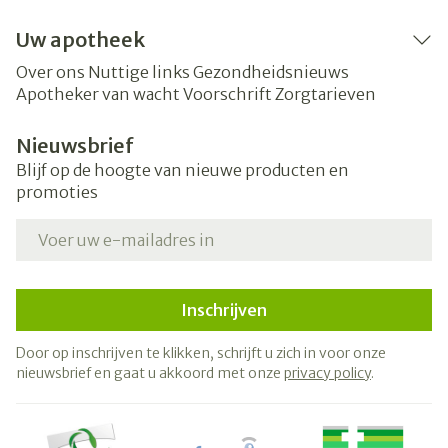
Uw apotheek
Over ons
Nuttige links
Gezondheidsnieuws
Apotheker van wacht
Voorschrift
Zorgtarieven
Nieuwsbrief
Blijf op de hoogte van nieuwe producten en
promoties
E-mail adres
Inschrijven
Door op inschrijven te klikken, schrijft u zich in voor onze
nieuwsbrief en gaat u akkoord met onze
privacy policy
.