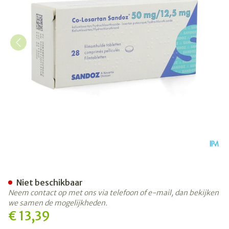
Co Losartan Sandoz 50mg/1
Niet beschikbaar
Neem contact op met ons via telefoon of e-mail, dan bekijken
we samen de mogelijkheden.
€ 13,39