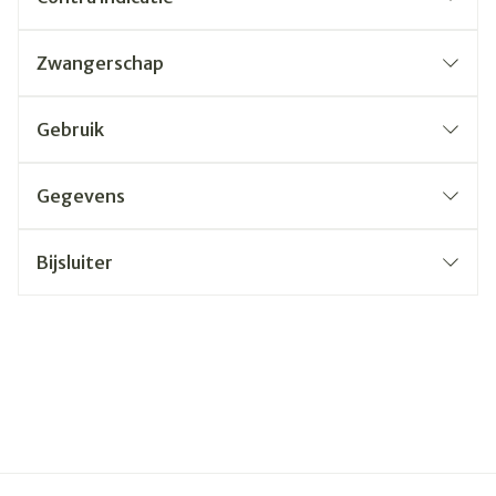
Zwangerschap
Gebruik
Gegevens
Bijsluiter