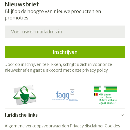
Nieuwsbrief
Blijf op de hoogte van nieuwe producten en
promoties
E-mail adres
Inschrijven
Door op inschrijven te klikken, schrijft u zich in voor onze
nieuwsbrief en gaat u akkoord met onze
privacy policy
.
Juridische links
Algemene verkoopsvoorwaarden
Privacy disclaimer
Cookies