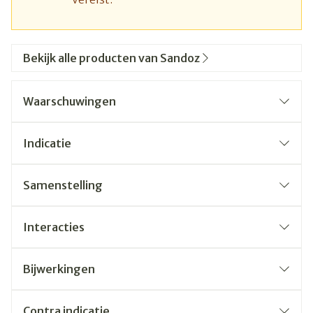
Bekijk alle producten van Sandoz
Waarschuwingen
Indicatie
Samenstelling
Interacties
Bijwerkingen
Contra indicatie