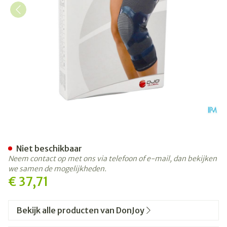
Donjoy Trizone Knie Rechts 
Niet beschikbaar
Neem contact op met ons via telefoon of e-mail, dan bekijken
we samen de mogelijkheden.
€ 37,71
Bekijk alle producten van DonJoy