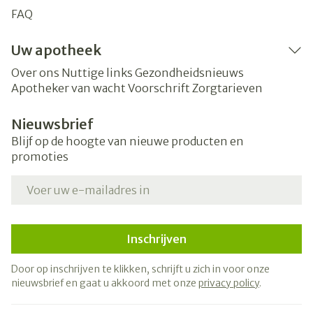
FAQ
Uw apotheek
Over ons
Nuttige links
Gezondheidsnieuws
Apotheker van wacht
Voorschrift
Zorgtarieven
Nieuwsbrief
Blijf op de hoogte van nieuwe producten en
promoties
E-mail adres
Inschrijven
Door op inschrijven te klikken, schrijft u zich in voor onze
nieuwsbrief en gaat u akkoord met onze
privacy policy
.