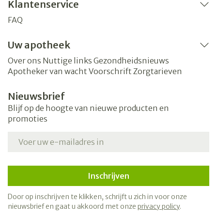
Klantenservice
FAQ
Uw apotheek
Over ons
Nuttige links
Gezondheidsnieuws
Apotheker van wacht
Voorschrift
Zorgtarieven
Nieuwsbrief
Blijf op de hoogte van nieuwe producten en
promoties
E-mail adres
Inschrijven
Door op inschrijven te klikken, schrijft u zich in voor onze
nieuwsbrief en gaat u akkoord met onze
privacy policy
.