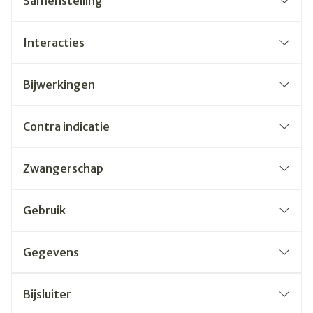
Samenstelling
Interacties
Bijwerkingen
Contra indicatie
Zwangerschap
Gebruik
Gegevens
Bijsluiter