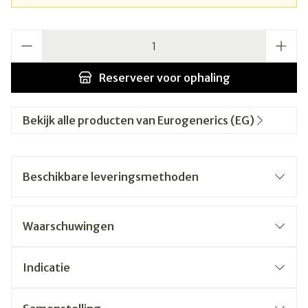
Aantal
Reserveer
voor ophaling
Bekijk alle producten van Eurogenerics (EG)
Beschikbare leveringsmethoden
Waarschuwingen
Indicatie