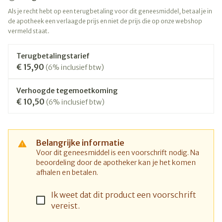
Als je recht hebt op een terugbetaling voor dit geneesmiddel, betaal je in
de apotheek een verlaagde prijs en niet de prijs die op onze webshop
vermeld staat.
Terugbetalingstarief
€ 15,90
(6% inclusief btw)
Verhoogde tegemoetkoming
€ 10,50
(6% inclusief btw)
Belangrijke informatie
Voor dit geneesmiddel is een voorschrift nodig. Na
beoordeling door de apotheker kan je het komen
afhalen en betalen.
Ik weet dat dit product een voorschrift
vereist.