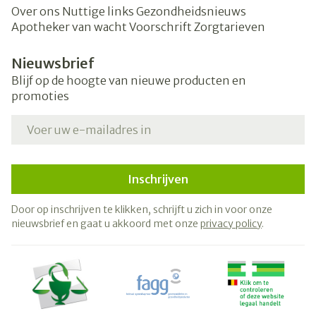
Over ons
Nuttige links
Gezondheidsnieuws
Apotheker van wacht
Voorschrift
Zorgtarieven
Nieuwsbrief
Blijf op de hoogte van nieuwe producten en
promoties
E-mail adres
Inschrijven
Door op inschrijven te klikken, schrijft u zich in voor onze
nieuwsbrief en gaat u akkoord met onze
privacy policy
.