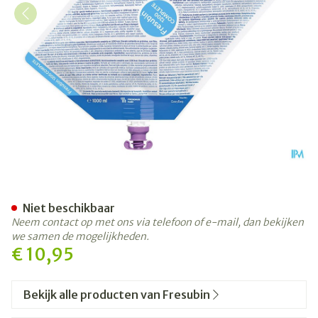
Fresubin 1200 Complete 1
Niet beschikbaar
Neem contact op met ons via telefoon of e-mail, dan bekijken
we samen de mogelijkheden.
€ 10,95
Bekijk alle producten van Fresubin