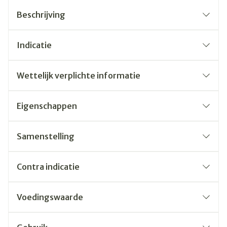
Beschrijving
Indicatie
Wettelijk verplichte informatie
Eigenschappen
Samenstelling
Contra indicatie
Voedingswaarde