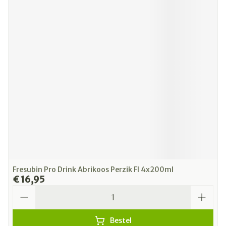
Fresubin Pro Drink Abrikoos Perzik Fl 4x200ml
€ 16,95
Aantal
Bestel