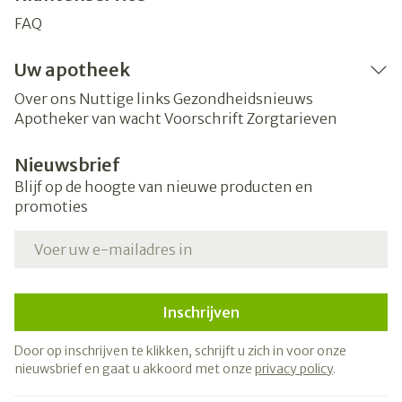
FAQ
Uw apotheek
Over ons
Nuttige links
Gezondheidsnieuws
Apotheker van wacht
Voorschrift
Zorgtarieven
Nieuwsbrief
Blijf op de hoogte van nieuwe producten en
promoties
E-mail adres
Inschrijven
Door op inschrijven te klikken, schrijft u zich in voor onze
nieuwsbrief en gaat u akkoord met onze
privacy policy
.