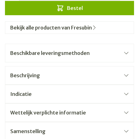
Bestel
Bekijk alle producten van Fresubin
Beschikbare leveringsmethoden
Beschrijving
Indicatie
Wettelijk verplichte informatie
Samenstelling