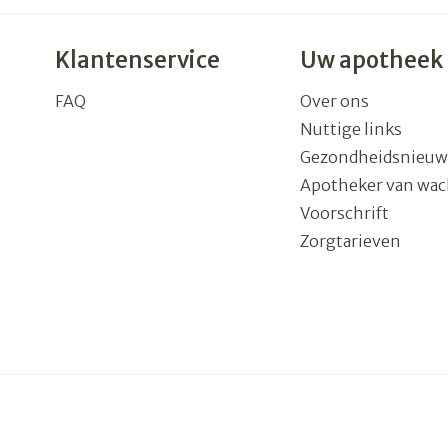
Klantenservice
Uw apotheek
FAQ
Over ons
Nuttige links
Gezondheidsnieuw
Apotheker van wac
Voorschrift
Zorgtarieven