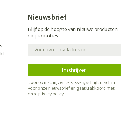
Nieuwsbrief
Blijf op de hoogte van nieuwe producten
en promoties
s
E-mail adres
ht
Inschrijven
Door op inschrijven te klikken, schrijft u zich in
voor onze nieuwsbrief en gaat u akkoord met
onze
privacy policy
.