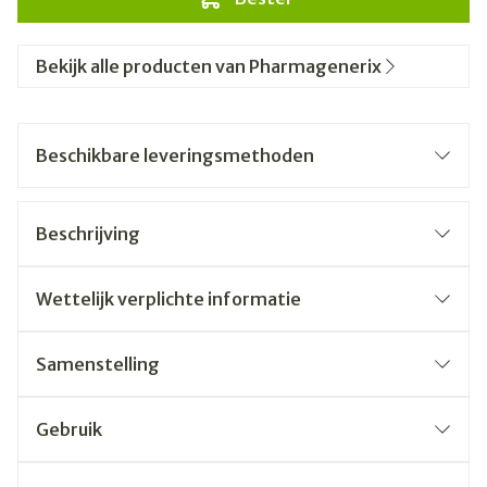
Bekijk alle producten van Pharmagenerix
Beschikbare leveringsmethoden
Beschrijving
Wettelijk verplichte informatie
Samenstelling
Gebruik