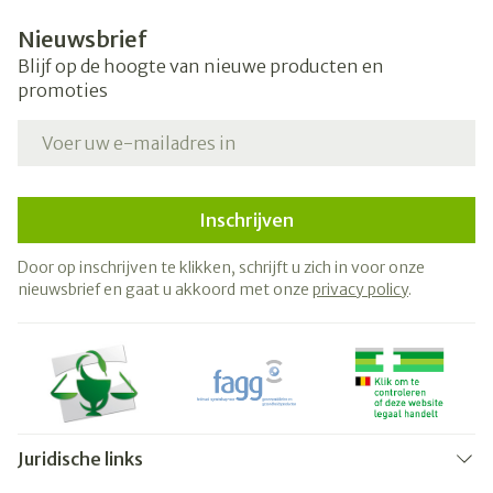
Nieuwsbrief
Blijf op de hoogte van nieuwe producten en
promoties
E-mail adres
Inschrijven
Door op inschrijven te klikken, schrijft u zich in voor onze
nieuwsbrief en gaat u akkoord met onze
privacy policy
.
Juridische links