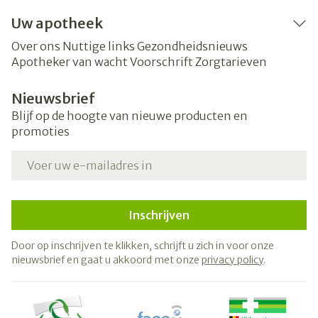
Uw apotheek
Over ons
Nuttige links
Gezondheidsnieuws
Apotheker van wacht
Voorschrift
Zorgtarieven
Nieuwsbrief
Blijf op de hoogte van nieuwe producten en
promoties
E-mail adres
Inschrijven
Door op inschrijven te klikken, schrijft u zich in voor onze
nieuwsbrief en gaat u akkoord met onze
privacy policy
.