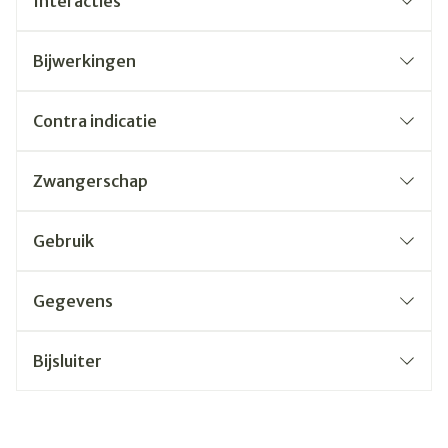
Interacties
Bijwerkingen
Contra indicatie
Zwangerschap
Gebruik
Gegevens
Bijsluiter