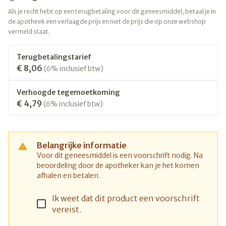
Als je recht hebt op een terugbetaling voor dit geneesmiddel, betaal je in
de apotheek een verlaagde prijs en niet de prijs die op onze webshop
vermeld staat.
Terugbetalingstarief
€ 8,06
(6% inclusief btw)
Verhoogde tegemoetkoming
€ 4,79
(6% inclusief btw)
Belangrijke informatie
Voor dit geneesmiddel is een voorschrift nodig. Na
beoordeling door de apotheker kan je het komen
afhalen en betalen.
Ik weet dat dit product een voorschrift
vereist.