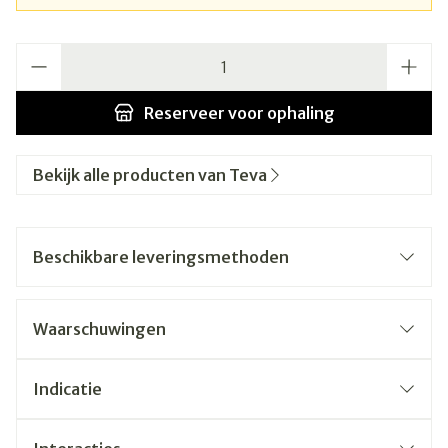
Aantal
Reserveer
voor ophaling
Bekijk alle producten van Teva
Beschikbare leveringsmethoden
Waarschuwingen
Indicatie