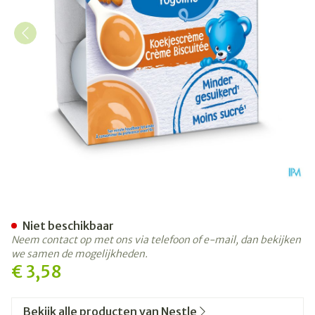
Nestle Baby Dessert Koekj
Niet beschikbaar
Neem contact op met ons via telefoon of e-mail, dan bekijken
we samen de mogelijkheden.
€ 3,58
Bekijk alle producten van Nestle