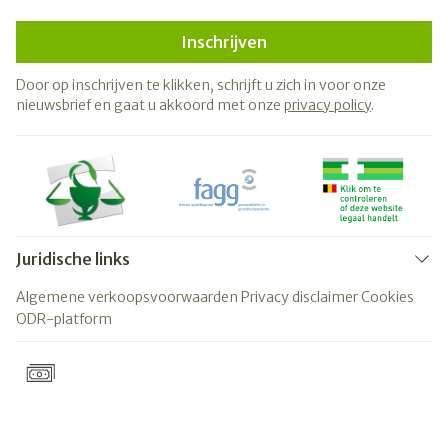
Inschrijven
Door op inschrijven te klikken, schrijft u zich in voor onze
nieuwsbrief en gaat u akkoord met onze
privacy policy
.
Juridische links
Algemene verkoopsvoorwaarden
Privacy disclaimer
Cookies
ODR-platform