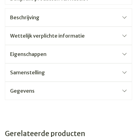
Beschrijving
Wettelijk verplichte informatie
Eigenschappen
Samenstelling
Gegevens
Gerelateerde producten