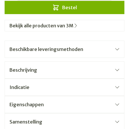
Bestel
Bekijk alle producten van 3M
Beschikbare leveringsmethoden
Beschrijving
Indicatie
Eigenschappen
Samenstelling