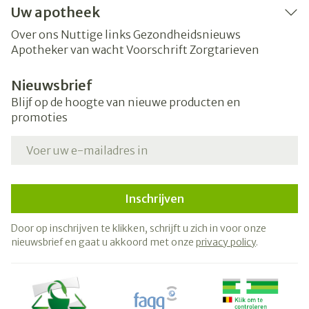
Uw apotheek
Over ons
Nuttige links
Gezondheidsnieuws
Apotheker van wacht
Voorschrift
Zorgtarieven
Nieuwsbrief
Blijf op de hoogte van nieuwe producten en
promoties
E-mail adres
Inschrijven
Door op inschrijven te klikken, schrijft u zich in voor onze
nieuwsbrief en gaat u akkoord met onze
privacy policy
.