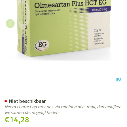
Olmesartan Plus Hct EG 40
Niet beschikbaar
Neem contact op met ons via telefoon of e-mail, dan bekijken
we samen de mogelijkheden.
€ 14,28