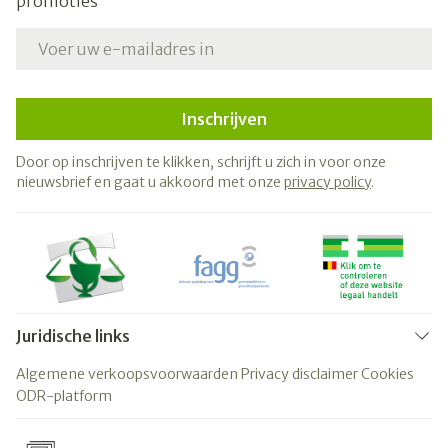
promoties
E-mail adres
Inschrijven
Door op inschrijven te klikken, schrijft u zich in voor onze
nieuwsbrief en gaat u akkoord met onze
privacy policy
.
Juridische links
Algemene verkoopsvoorwaarden
Privacy disclaimer
Cookies
ODR-platform