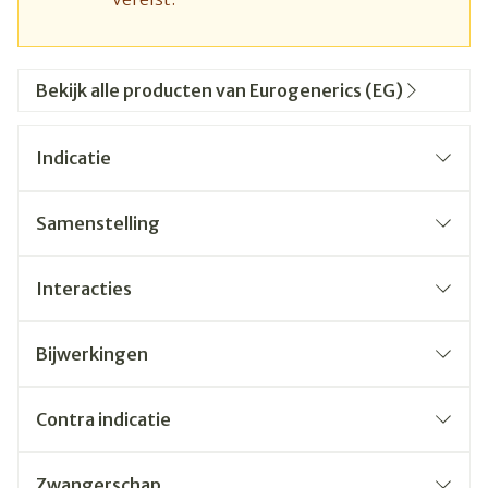
Bekijk alle producten van Eurogenerics (EG)
Indicatie
Samenstelling
Interacties
Bijwerkingen
Contra indicatie
Zwangerschap