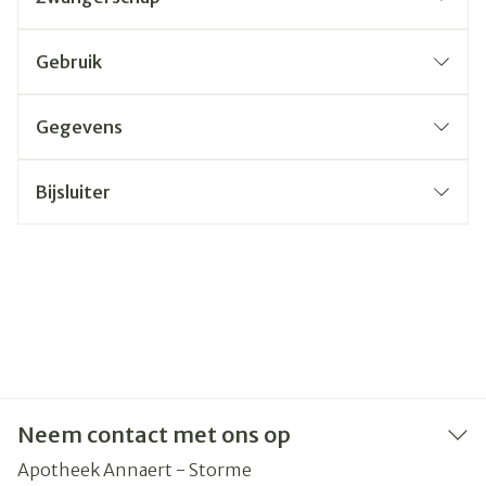
Gebruik
Gegevens
Bijsluiter
Neem contact met ons op
Apotheek Annaert - Storme