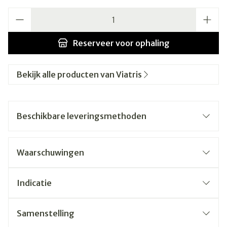
Aantal
Reserveer
voor ophaling
Bekijk alle producten van Viatris
Beschikbare leveringsmethoden
Waarschuwingen
Indicatie
Samenstelling