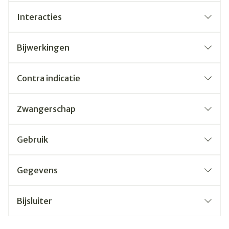
Interacties
Bijwerkingen
Contra indicatie
Zwangerschap
Gebruik
Gegevens
Bijsluiter