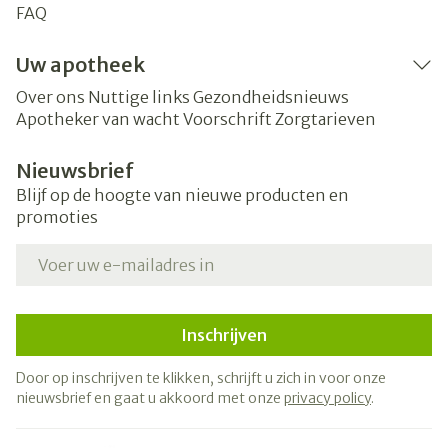
FAQ
Uw apotheek
Over ons
Nuttige links
Gezondheidsnieuws
Apotheker van wacht
Voorschrift
Zorgtarieven
Nieuwsbrief
Blijf op de hoogte van nieuwe producten en
promoties
E-mail adres
Inschrijven
Door op inschrijven te klikken, schrijft u zich in voor onze
nieuwsbrief en gaat u akkoord met onze
privacy policy
.