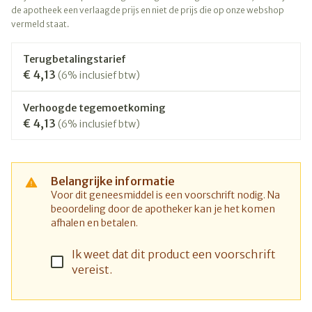
de apotheek een verlaagde prijs en niet de prijs die op onze webshop
vermeld staat.
Terugbetalingstarief
€ 4,13
(6% inclusief btw)
Verhoogde tegemoetkoming
€ 4,13
(6% inclusief btw)
Belangrijke informatie
Voor dit geneesmiddel is een voorschrift nodig. Na
beoordeling door de apotheker kan je het komen
afhalen en betalen.
Ik weet dat dit product een voorschrift
vereist.