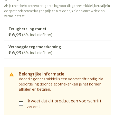
Als je recht hebt op een terugbetaling voor dit geneesmiddel, betaal je in
de apotheek een verlaagde prijs en niet de prijs die op onze webshop
vermeld staat.
Terugbetalingstarief
€ 6,93
(6% inclusief btw)
Verhoogde tegemoetkoming
€ 6,93
(6% inclusief btw)
Belangrijke informatie
Voor dit geneesmiddel is een voorschrift nodig. Na
beoordeling door de apotheker kan je het komen
afhalen en betalen.
Ik weet dat dit product een voorschrift
vereist.