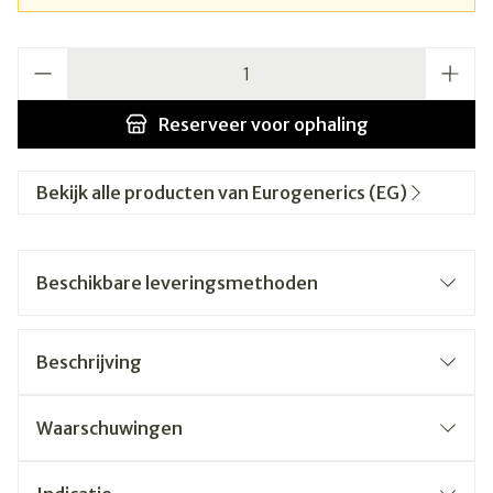
Aantal
Reserveer
voor ophaling
Bekijk alle producten van Eurogenerics (EG)
Beschikbare leveringsmethoden
Beschrijving
Waarschuwingen