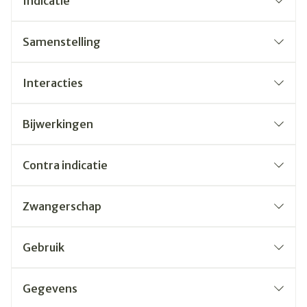
Indicatie
Samenstelling
Interacties
Bijwerkingen
Contra indicatie
Zwangerschap
Gebruik
Gegevens