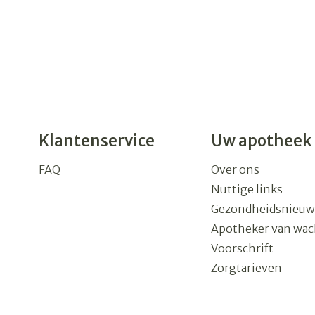
Klantenservice
Uw apotheek
FAQ
Over ons
Nuttige links
Gezondheidsnieuw
Apotheker van wac
Voorschrift
Zorgtarieven