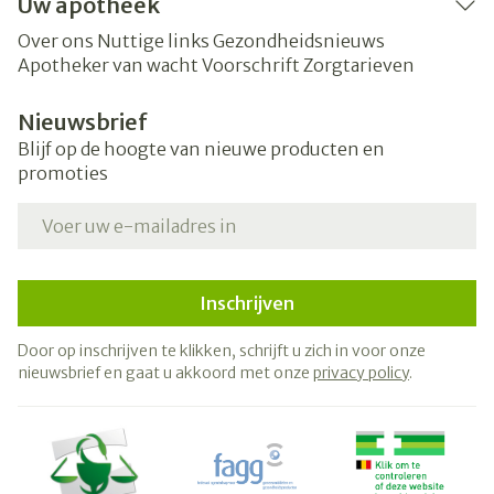
Uw apotheek
Over ons
Nuttige links
Gezondheidsnieuws
Apotheker van wacht
Voorschrift
Zorgtarieven
Nieuwsbrief
Blijf op de hoogte van nieuwe producten en
promoties
E-mail adres
Inschrijven
Door op inschrijven te klikken, schrijft u zich in voor onze
nieuwsbrief en gaat u akkoord met onze
privacy policy
.