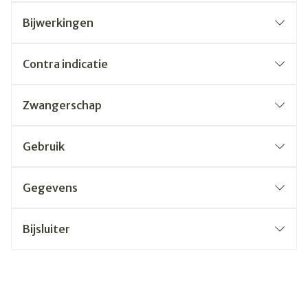
Bijwerkingen
Contra indicatie
Zwangerschap
Gebruik
Gegevens
Bijsluiter