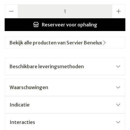
Aantal
Reserveer
voor ophaling
Bekijk alle producten van Servier Benelux
Beschikbare leveringsmethoden
Waarschuwingen
Indicatie
Interacties