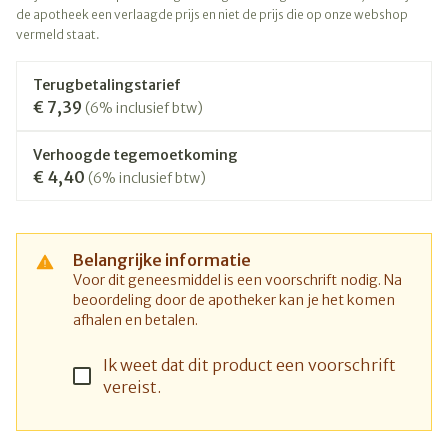
de apotheek een verlaagde prijs en niet de prijs die op onze webshop
vermeld staat.
Terugbetalingstarief
€ 7,39
(6% inclusief btw)
Verhoogde tegemoetkoming
€ 4,40
(6% inclusief btw)
Belangrijke informatie
Voor dit geneesmiddel is een voorschrift nodig. Na
beoordeling door de apotheker kan je het komen
afhalen en betalen.
Ik weet dat dit product een voorschrift
vereist.