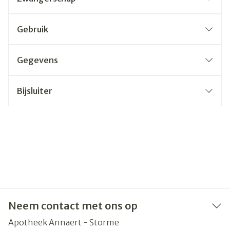
Gebruik
Gegevens
Bijsluiter
Neem contact met ons op
Apotheek Annaert - Storme