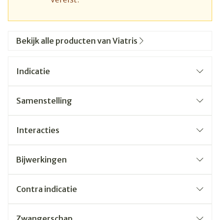
Bekijk alle producten van Viatris
Indicatie
Samenstelling
Interacties
Bijwerkingen
Contra indicatie
Zwangerschap