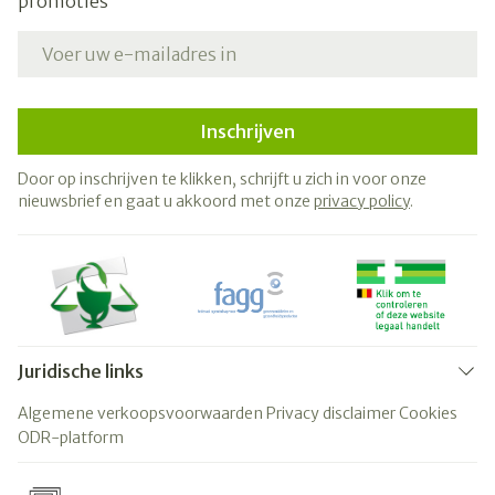
promoties
E-mail adres
Inschrijven
Door op inschrijven te klikken, schrijft u zich in voor onze
nieuwsbrief en gaat u akkoord met onze
privacy policy
.
Juridische links
Algemene verkoopsvoorwaarden
Privacy disclaimer
Cookies
ODR-platform