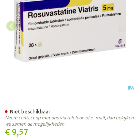
Rosuvastatine Viatris 5mg 
Niet beschikbaar
Neem contact op met ons via telefoon of e-mail, dan bekijken
we samen de mogelijkheden.
€ 9,57