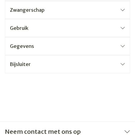
Zwangerschap
Gebruik
Gegevens
Bijsluiter
Neem contact met ons op