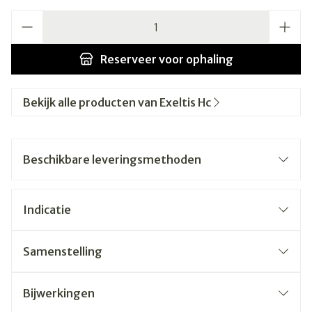
Aantal
Reserveer
voor ophaling
Bekijk alle producten van Exeltis Hc
Beschikbare leveringsmethoden
Indicatie
Samenstelling
Bijwerkingen