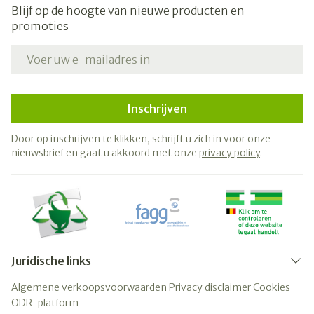
Blijf op de hoogte van nieuwe producten en
promoties
E-mail adres
Inschrijven
Door op inschrijven te klikken, schrijft u zich in voor onze
nieuwsbrief en gaat u akkoord met onze
privacy policy
.
Juridische links
Algemene verkoopsvoorwaarden
Privacy disclaimer
Cookies
ODR-platform