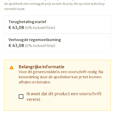
de apotheek een verlaagde prijs en niet de prijs die op onze webshop
vermeld staat.
Terugbetalingstarief
€ 43,08
(6% inclusief btw)
Verhoogde tegemoetkoming
€ 43,08
(6% inclusief btw)
Belangrijke informatie
Voor dit geneesmiddel is een voorschrift nodig. Na
beoordeling door de apotheker kan je het komen
afhalen en betalen.
Ik weet dat dit product een voorschrift
vereist.