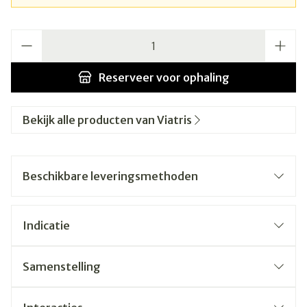
Aantal
Reserveer
voor ophaling
Bekijk alle producten van Viatris
Beschikbare leveringsmethoden
Indicatie
Samenstelling