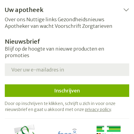
Uw apotheek
Over ons
Nuttige links
Gezondheidsnieuws
Apotheker van wacht
Voorschrift
Zorgtarieven
Nieuwsbrief
Blijf op de hoogte van nieuwe producten en
promoties
E-mail adres
Inschrijven
Door op inschrijven te klikken, schrijft u zich in voor onze
nieuwsbrief en gaat u akkoord met onze
privacy policy
.