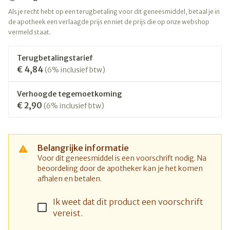
Als je recht hebt op een terugbetaling voor dit geneesmiddel, betaal je in
de apotheek een verlaagde prijs en niet de prijs die op onze webshop
vermeld staat.
Terugbetalingstarief
€ 4,84
(6% inclusief btw)
Verhoogde tegemoetkoming
€ 2,90
(6% inclusief btw)
Belangrijke informatie
Voor dit geneesmiddel is een voorschrift nodig. Na
beoordeling door de apotheker kan je het komen
afhalen en betalen.
Ik weet dat dit product een voorschrift
vereist.