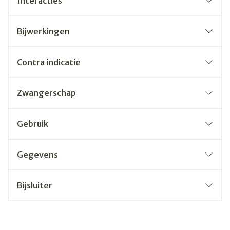
Interacties
Bijwerkingen
Contra indicatie
Zwangerschap
Gebruik
Gegevens
Bijsluiter