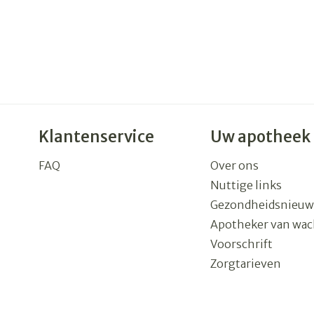
Klantenservice
Uw apotheek
FAQ
Over ons
Nuttige links
Gezondheidsnieuw
Apotheker van wac
Voorschrift
Zorgtarieven