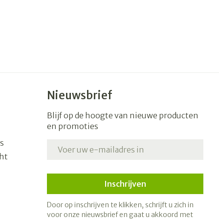
Nieuwsbrief
Blijf op de hoogte van nieuwe producten
en promoties
s
E-mail adres
ht
Inschrijven
Door op inschrijven te klikken, schrijft u zich in
voor onze nieuwsbrief en gaat u akkoord met