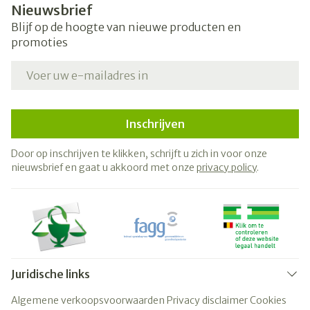
Nieuwsbrief
Blijf op de hoogte van nieuwe producten en
promoties
E-mail adres
Inschrijven
Door op inschrijven te klikken, schrijft u zich in voor onze
nieuwsbrief en gaat u akkoord met onze
privacy policy
.
Juridische links
Algemene verkoopsvoorwaarden
Privacy disclaimer
Cookies