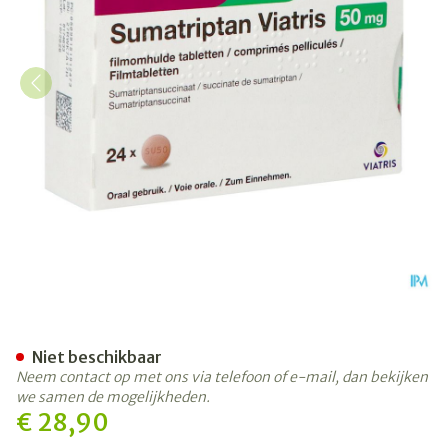
Sumatriptan Viatris 50mg F
Niet beschikbaar
Neem contact op met ons via telefoon of e-mail, dan bekijken
we samen de mogelijkheden.
€ 28,90