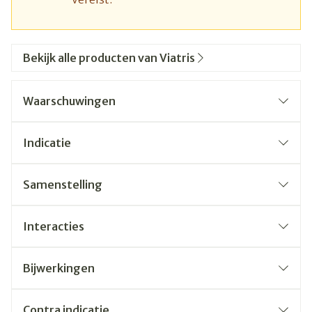
Bekijk alle producten van Viatris
Waarschuwingen
Indicatie
Samenstelling
Interacties
Bijwerkingen
Contra indicatie