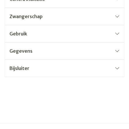
Zwangerschap
Gebruik
Gegevens
Bijsluiter