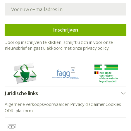
E-mail adres
Inschrijven
Door op inschrijven te klikken, schrijft u zich in voor onze
nieuwsbrief en gaat u akkoord met onze
privacy policy
.
Juridische links
Algemene verkoopsvoorwaarden
Privacy disclaimer
Cookies
ODR-platform