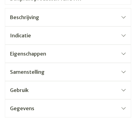
Beschrijving
Indicatie
Eigenschappen
Samenstelling
Gebruik
Gegevens