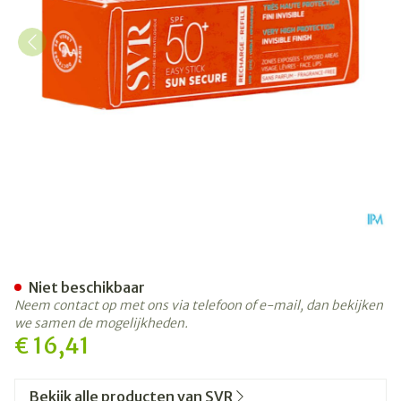
Svr Sun Secure Easy Stick Sp
Niet beschikbaar
Neem contact op met ons via telefoon of e-mail, dan bekijken
we samen de mogelijkheden.
€ 16,41
Bekijk alle producten van SVR