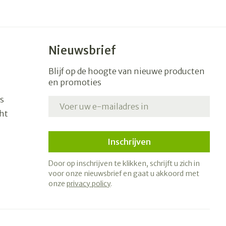
Nieuwsbrief
Blijf op de hoogte van nieuwe producten
en promoties
s
E-mail adres
ht
Inschrijven
Door op inschrijven te klikken, schrijft u zich in
voor onze nieuwsbrief en gaat u akkoord met
onze
privacy policy
.