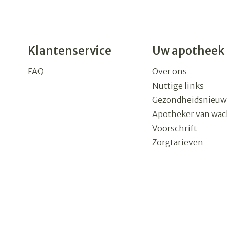
Klantenservice
Uw apotheek
FAQ
Over ons
Nuttige links
Gezondheidsnieuw
Apotheker van wac
Voorschrift
Zorgtarieven