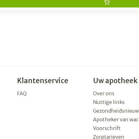
Klantenservice
Uw apotheek
FAQ
Over ons
Nuttige links
Gezondheidsnieuw
Apotheker van wac
Voorschrift
Zorgtarieven