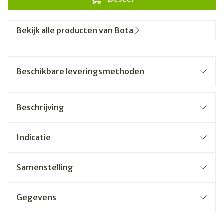
Bekijk alle producten van Bota
Beschikbare leveringsmethoden
Beschrijving
Indicatie
Samenstelling
Gegevens